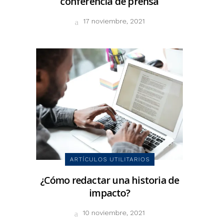
conferencia de prensa
17 noviembre, 2021
ARTÍCULOS UTILITARIOS
¿Cómo redactar una historia de
impacto?
10 noviembre, 2021