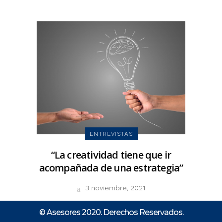
ENTREVISTAS
“La creatividad tiene que ir
acompañada de una estrategia”
3 noviembre, 2021
© Asesores 2020. Derechos Reservados.