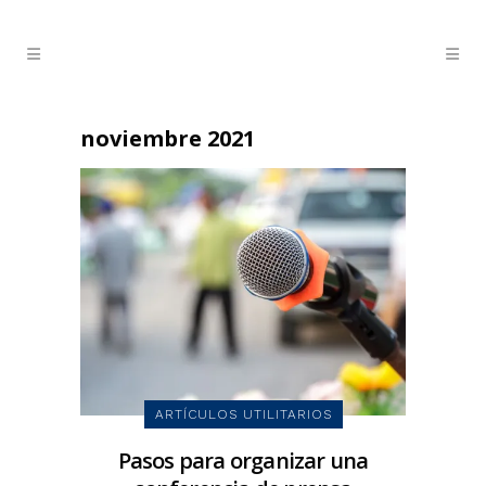
noviembre 2021
ARTÍCULOS UTILITARIOS
Pasos para organizar una