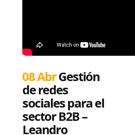
08 Abr
Gestión
de redes
sociales para el
sector B2B –
Leandro