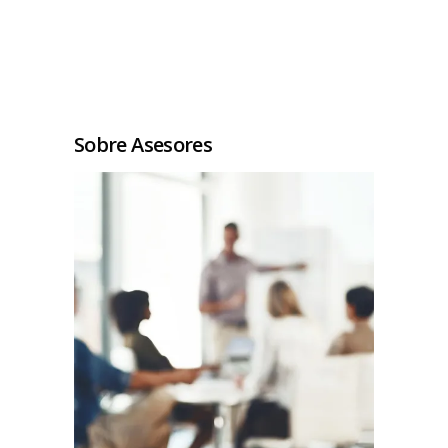
Sobre Asesores