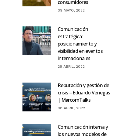
consumidores
09 MAYO, 2022
Comunicación
estratégica:
posicionamiento y
visibilidad en eventos
internacionales
29 ABRIL, 2022
Reputación y gestión de
crisis – Eduardo Venegas
| MarcomTalks
08 ABRIL, 2022
Comunicación interna y
los nuevos modelos de