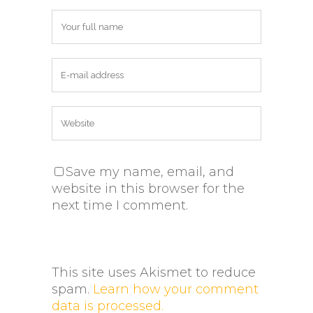
Save my name, email, and
website in this browser for the
next time I comment.
This site uses Akismet to reduce
spam.
Learn how your comment
data is processed.