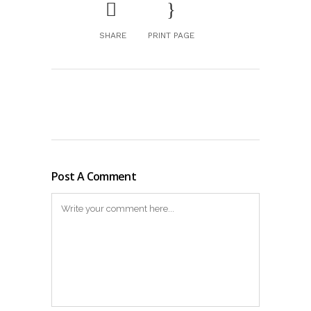
SHARE
PRINT PAGE
Post A Comment