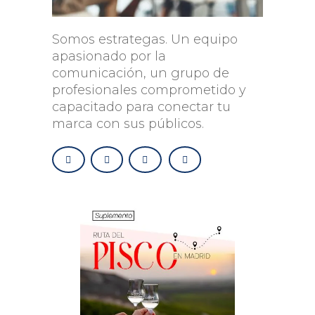
Somos estrategas. Un equipo
apasionado por la
comunicación, un grupo de
profesionales comprometido y
capacitado para conectar tu
marca con sus públicos.