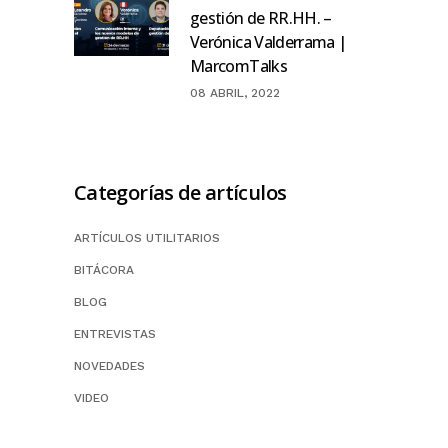
gestión de RR.HH. –
Verónica Valderrama |
MarcomTalks
08 ABRIL, 2022
Categorías de artículos
ARTÍCULOS UTILITARIOS
BITÁCORA
BLOG
ENTREVISTAS
NOVEDADES
VIDEO