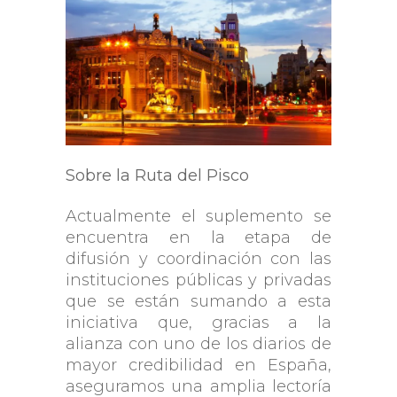
Sobre la Ruta del Pisco
Actualmente el suplemento se
encuentra en la etapa de
difusión y coordinación con las
instituciones públicas y privadas
que se están sumando a esta
iniciativa que, gracias a la
alianza con uno de los diarios de
mayor credibilidad en España,
aseguramos una amplia lectoría