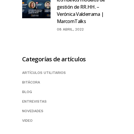
gestión de RR.HH. –
Verónica Valderrama |
MarcomTalks
08 ABRIL, 2022
Categorías de artículos
ARTÍCULOS UTILITARIOS
BITÁCORA
BLOG
ENTREVISTAS
NOVEDADES
VIDEO