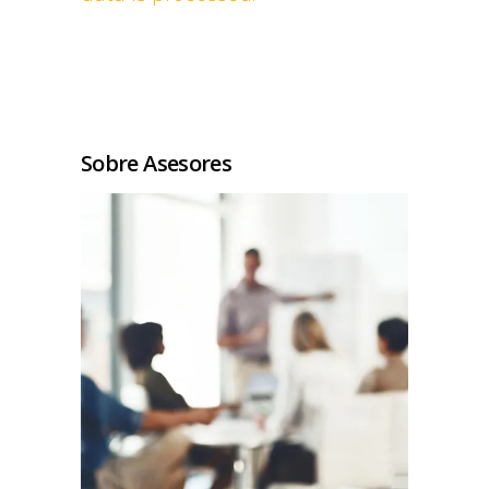
Sobre Asesores