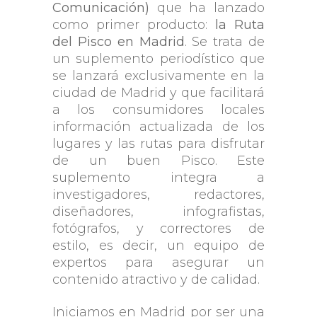
Comunicación)
que ha lanzado
como primer producto:
la Ruta
del Pisco en Madrid
. Se trata de
un suplemento periodístico que
se lanzará exclusivamente en la
ciudad de Madrid y que facilitará
a los consumidores locales
información actualizada de los
lugares y las rutas para disfrutar
de un buen Pisco. Este
suplemento integra a
investigadores, redactores,
diseñadores, infografistas,
fotógrafos, y correctores de
estilo, es decir, un equipo de
expertos para asegurar un
contenido atractivo y de calidad.
Iniciamos en Madrid por ser una