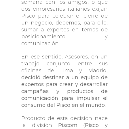
semana con los amigos, o que
dos empresarios italianos exijan
Pisco para celebrar el cierre de
un negocio, debemos, para ello,
sumar a expertos en temas de
posicionamiento y
comunicación.
En ese sentido, Asesores, en un
trabajo conjunto entre sus
oficinas de Lima y Madrid,
decidió destinar a un equipo de
expertos para crear y desarrollar
campañas y productos de
comunicación para impulsar el
consumo del Pisco en el mundo
.
Producto de esta decisión nace
la división
Piscom (Pisco y