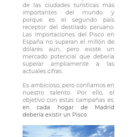
de las ciudades turísticas más
importantes del mundo y
porque es el segundo país
receptor del destilado peruano.
Las importaciones del Pisco en
España no superan el millón de
dólares aun, pero existe un
mercado potencial que debería
superar ampliamente a las
actuales cifras.
Es ambicioso, pero confiamos en
nuestro talento. Por ello, el
objetivo con estas campañas es:
en cada hogar de Madrid
debería existir un Pisco
.