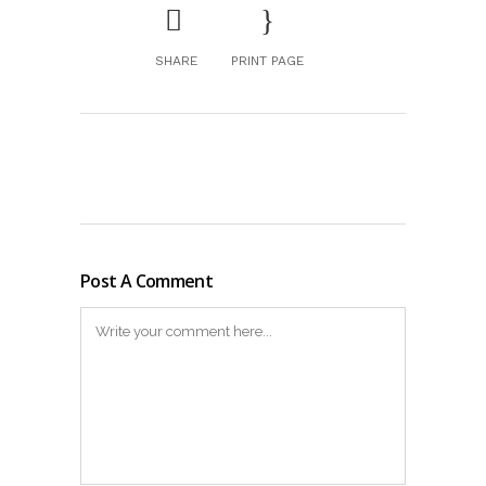
SHARE
PRINT PAGE
Post A Comment