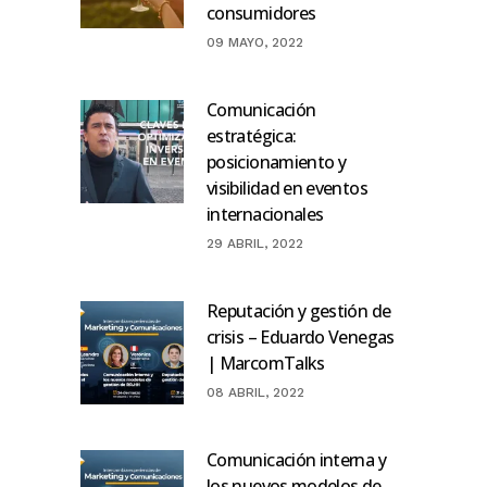
consumidores
09 MAYO, 2022
Comunicación
estratégica:
posicionamiento y
visibilidad en eventos
internacionales
29 ABRIL, 2022
Reputación y gestión de
crisis – Eduardo Venegas
| MarcomTalks
08 ABRIL, 2022
Comunicación interna y
los nuevos modelos de