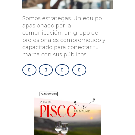
Somos estrategas. Un equipo
apasionado por la
comunicación, un grupo de
profesionales comprometido y
capacitado para conectar tu
marca con sus públicos.