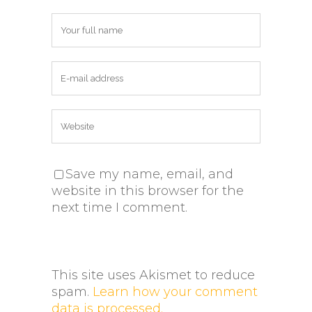
Save my name, email, and
website in this browser for the
next time I comment.
This site uses Akismet to reduce
spam.
Learn how your comment
data is processed.