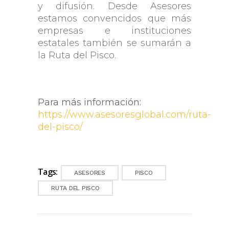
y difusión. Desde Asesores
estamos convencidos que más
empresas e instituciones
estatales también se sumarán a
la Ruta del Pisco.
Para más información:
https://www.asesoresglobal.com/ruta-
del-pisco/
Tags:
ASESORES
PISCO
RUTA DEL PISCO