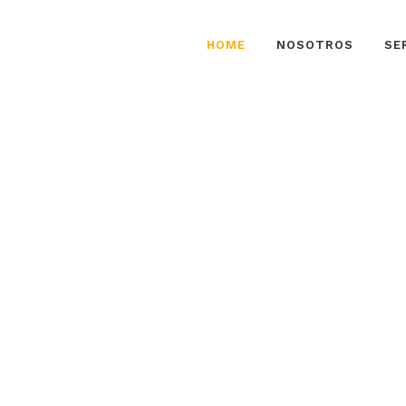
HOME
NOSOTROS
SE