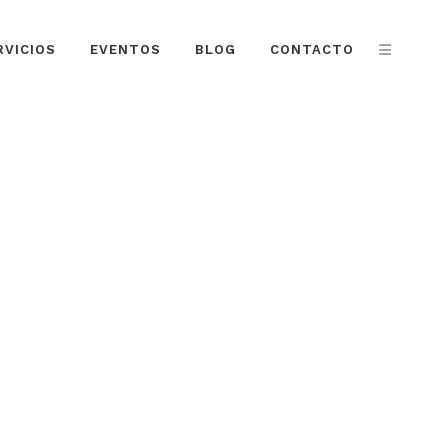
RVICIOS
EVENTOS
BLOG
CONTACTO