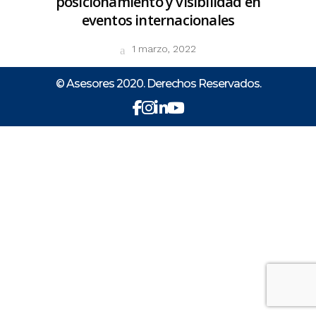
posicionamiento y visibilidad en
eventos internacionales
1 marzo, 2022
© Asesores 2020. Derechos Reservados.