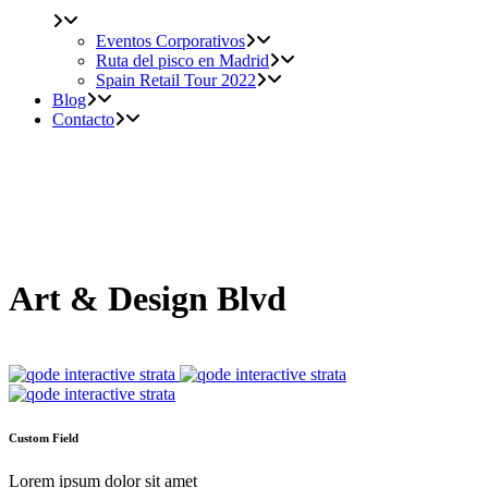
Eventos Corporativos
Ruta del pisco en Madrid
Spain Retail Tour 2022
Blog
Contacto
Art & Design Blvd
Custom Field
Lorem ipsum dolor sit amet