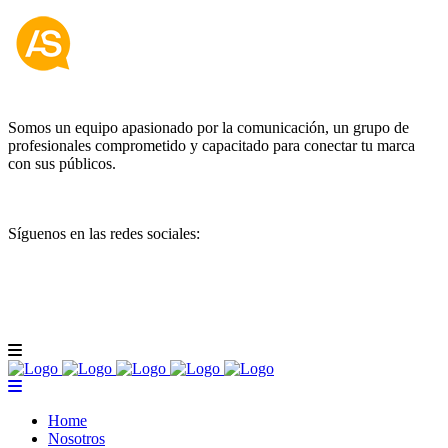
Somos un equipo apasionado por la comunicación, un grupo de
profesionales comprometido y capacitado para conectar tu marca
con sus públicos.
Síguenos en las redes sociales:
Home
Nosotros